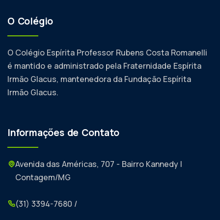
O Colégio
O Colégio Espírita Professor Rubens Costa Romanelli
é mantido e administrado pela Fraternidade Espírita
Irmão Glacus, mantenedora da Fundação Espírita
Irmão Glacus.
Informações de Contato
Avenida das Américas, 707 - Bairro Kannedy |
Contagem/MG
(31) 3394-7680 /