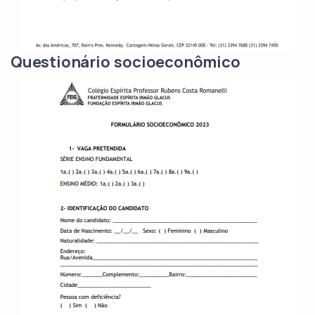
Questionário socioeconômico