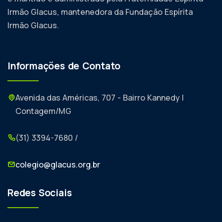
Irmão Glacus, mantenedora da Fundação Espírita
Irmão Glacus.
Informações de Contato
Avenida das Américas, 707 - Bairro Kannedy |
Contagem/MG
(31) 3394-7680 /
colegio@glacus.org.br
Redes Sociais