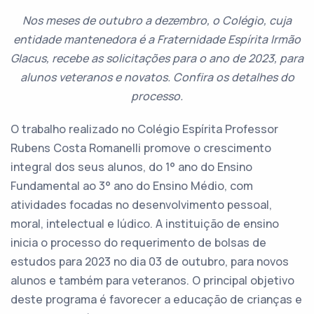
Nos meses de outubro a dezembro, o Colégio, cuja
entidade mantenedora é a Fraternidade Espírita Irmão
Glacus, recebe as solicitações para o ano de 2023, para
alunos veteranos e novatos. Confira os detalhes do
processo.
O trabalho realizado no Colégio Espírita Professor
Rubens Costa Romanelli promove o crescimento
integral dos seus alunos, do 1° ano do Ensino
Fundamental ao 3° ano do Ensino Médio, com
atividades focadas no desenvolvimento pessoal,
moral, intelectual e lúdico. A instituição de ensino
inicia o processo do requerimento de bolsas de
estudos para 2023 no dia 03 de outubro, para novos
alunos e também para veteranos. O principal objetivo
deste programa é favorecer a educação de crianças e