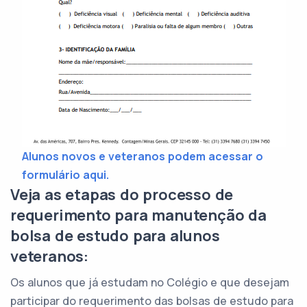
Alunos novos e veteranos podem acessar o
formulário aqui.
Veja as etapas do processo de
requerimento para manutenção da
bolsa de estudo para alunos
veteranos:
Os alunos que já estudam no Colégio e que desejam
participar do requerimento das bolsas de estudo para