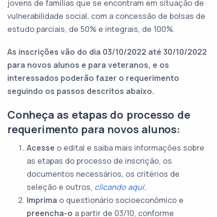
jovens de famílias que se encontram em situação de
vulnerabilidade social, com a concessão de bolsas de
estudo parciais, de 50% e integrais, de 100%.
As inscrições vão do dia 03/10/2022 até 30/10/2022
para novos alunos e para veteranos, e os
interessados poderão fazer o requerimento
seguindo os passos descritos abaixo.
Conheça as etapas do processo de
requerimento para novos alunos:
Acesse
o edital e saiba mais informações sobre
as etapas do processo de inscrição, os
documentos necessários, os critérios de
seleção e outros,
clicando aqui
;
Imprima
o questionário socioeconômico e
preencha-o
a partir de 03/10, conforme