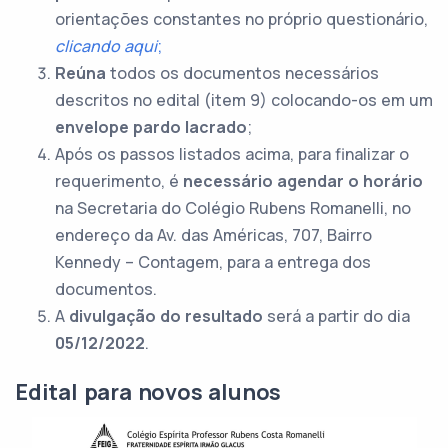
orientações constantes no próprio questionário,
clicando aqui
;
Reúna
todos os documentos necessários
descritos no edital (item 9) colocando-os em um
envelope pardo lacrado
;
Após os passos listados acima, para finalizar o
requerimento, é
necessário agendar o horário
na Secretaria do Colégio Rubens Romanelli, no
endereço da Av. das Américas, 707, Bairro
Kennedy – Contagem, para a entrega dos
documentos.
A
divulgação do resultado
será a partir do dia
05/12/2022
.
Edital para novos alunos