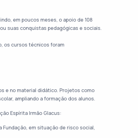
indo, em poucos meses, o apoio de 108
ou suas conquistas pedagógicas e sociais.
, os cursos técnicos foram
os e no material didático. Projetos como
escolar, ampliando a formação dos alunos.
ção Espírita Irmão Glacus:
 Fundação, em situação de risco social,