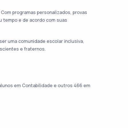
”. Com programas personalizados, provas
u tempo e de acordo com suas
 ser uma comunidade escolar inclusiva,
cientes e fraternos.
 alunos em Contabilidade e outros 466 em