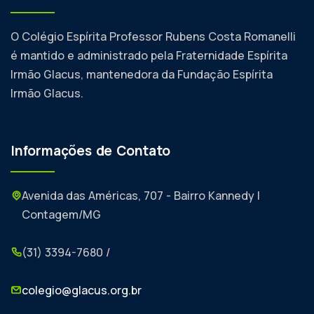
O Colégio Espírita Professor Rubens Costa Romanelli
é mantido e administrado pela Fraternidade Espírita
Irmão Glacus, mantenedora da Fundação Espírita
Irmão Glacus.
Informações de Contato
Avenida das Américas, 707 - Bairro Kannedy |
Contagem/MG
(31) 3394-7680 /
colegio@glacus.org.br