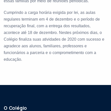
essas famílias por meio de reuniões periódicas.
Cumprindo a carga horária exigida por lei, as aulas
regulares terminam em 4 de dezembro e o período de
recuperação final, com a entrega dos resultados,
acontece até 18 de dezembro. Nestes próximos dias, o
Colégio finaliza suas atividades de 2020
com sucesso e
agradece aos alunos, familiares, professores e
funcionários a parceria e o comprometimento com a
educação.
O Colégio