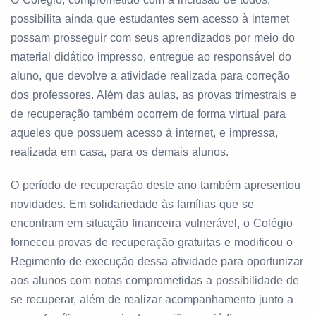
possibilita ainda que estudantes sem acesso à internet
possam prosseguir com seus aprendizados por meio do
material didático impresso, entregue ao responsável do
aluno, que devolve a atividade realizada para correção
dos professores. Além das aulas, as provas trimestrais e
de recuperação também ocorrem de forma virtual para
aqueles que possuem acesso à internet, e impressa,
realizada em casa, para os demais alunos.
O período de recuperação deste ano também apresentou
novidades. Em solidariedade às famílias que se
encontram em situação financeira vulnerável, o Colégio
forneceu provas de recuperação gratuitas e modificou o
Regimento de execução dessa atividade para oportunizar
aos alunos com notas comprometidas a possibilidade de
se recuperar, além de realizar acompanhamento junto a