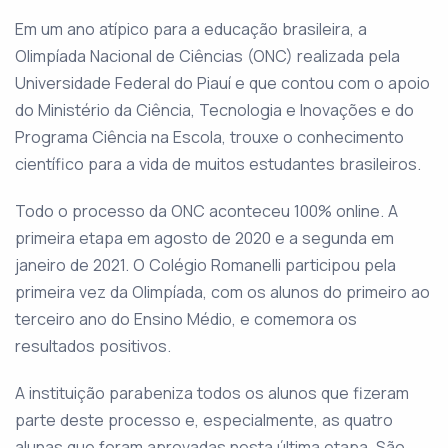
Em um ano atípico para a educação brasileira, a
Olimpíada Nacional de Ciências (ONC) realizada pela
Universidade Federal do Piauí e que contou com o apoio
do Ministério da Ciência, Tecnologia e Inovações e do
Programa Ciência na Escola, trouxe o conhecimento
científico para a vida de muitos estudantes brasileiros.
Todo o processo da ONC aconteceu 100% online. A
primeira etapa em agosto de 2020 e a segunda em
janeiro de 2021. O Colégio Romanelli participou pela
primeira vez da Olimpíada, com os alunos do primeiro ao
terceiro ano do Ensino Médio, e comemora os
resultados positivos.
A instituição parabeniza todos os alunos que fizeram
parte deste processo e, especialmente, as quatro
alunas que foram aprovadas nesta última etapa. São