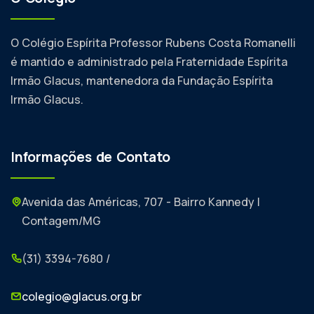
O Colégio Espírita Professor Rubens Costa Romanelli
é mantido e administrado pela Fraternidade Espírita
Irmão Glacus, mantenedora da Fundação Espírita
Irmão Glacus.
Informações de Contato
Avenida das Américas, 707 - Bairro Kannedy |
Contagem/MG
(31) 3394-7680 /
colegio@glacus.org.br